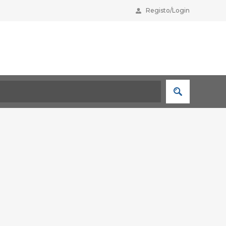
Registo/Login