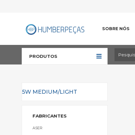
SOBRE NÓS
PRODUTOS
5W MEDIUM/LIGHT
FABRICANTES
ASER