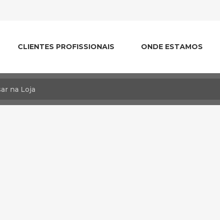
CLIENTES PROFISSIONAIS
ONDE ESTAMOS