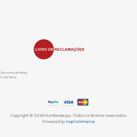
e Consumo do Porto,
0-225 Porto.
Copyright © 2026 Humberpeças. Todos os direitos reservados.
Powered by
nopCommerce