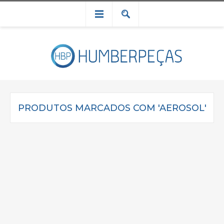
PRODUTOS MARCADOS COM 'AEROSOL'