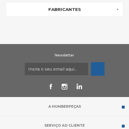
FABRICANTES
Newsletter
A HUMBERPEÇAS
SERVIÇO AO CLIENTE