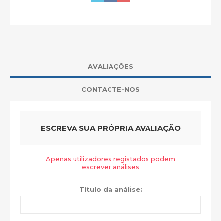
AVALIAÇÕES
CONTACTE-NOS
ESCREVA SUA PRÓPRIA AVALIAÇÃO
Apenas utilizadores registados podem
escrever análises
Título da análise: