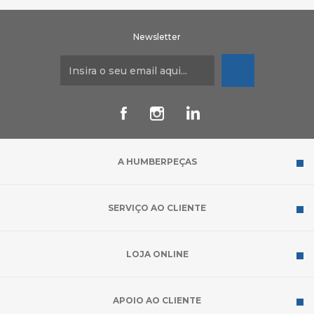
Newsletter
A HUMBERPEÇAS
SERVIÇO AO CLIENTE
LOJA ONLINE
APOIO AO CLIENTE