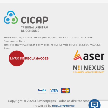
Em caso de litígio o consumidor pode recorrer ao CICAP – Tribunal Arbitral de
Consumo do Porto,
com site em
www.cicap.pt
e com sede na Rua Damião de Góis, 31, Loja 6, 4050-225
Porto.
Copyright © 2026 Humberpeças. Todos os direitos reservados.
Powered by
nopCommerce