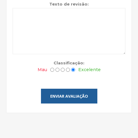
Texto de revisão:
Classificação:
Mau
Excelente
ENVIAR AVALIAÇÃO