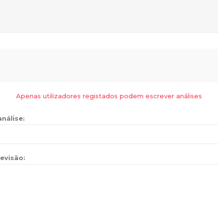
Apenas utilizadores registados podem escrever análises
análise:
evisão: