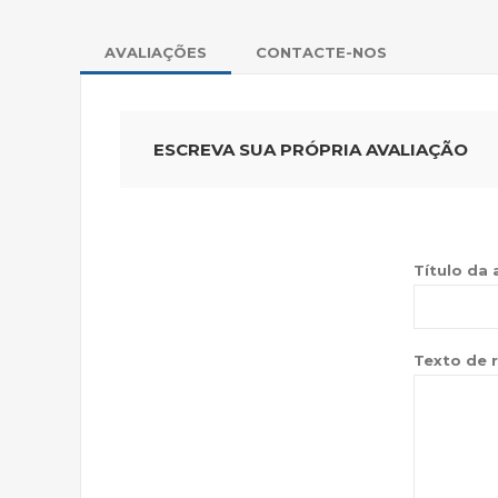
AVALIAÇÕES
CONTACTE-NOS
ESCREVA SUA PRÓPRIA AVALIAÇÃO
Título da 
Texto de r