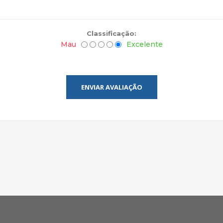
Classificação:
Mau
Excelente
ENVIAR AVALIAÇÃO