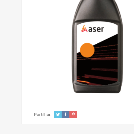
Partilhar: