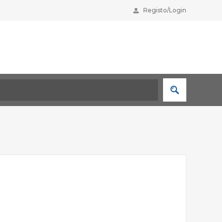
Registo/Login