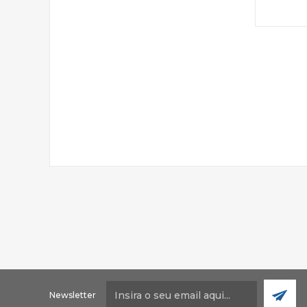
Newsletter