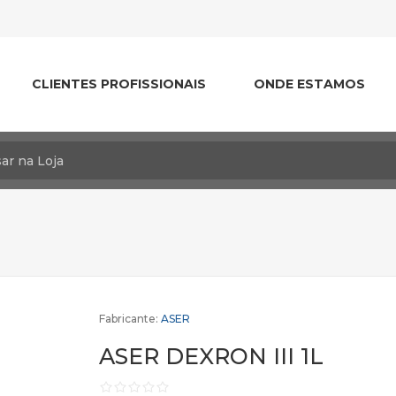
CLIENTES PROFISSIONAIS
ONDE ESTAMOS
Fabricante:
ASER
ASER DEXRON III 1L