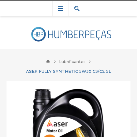
Lubrificantes
ASER FULLY SYNTHETIC 5W30 C3/C2 5L