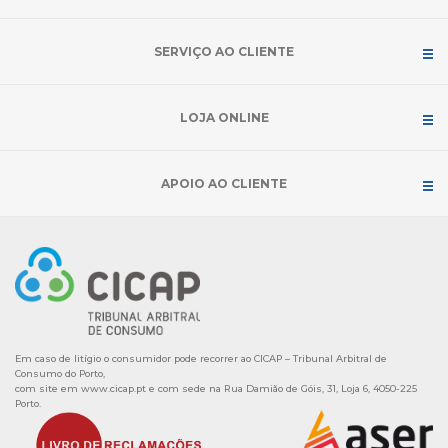
SERVIÇO AO CLIENTE
LOJA ONLINE
APOIO AO CLIENTE
Em caso de litígio o consumidor pode recorrer ao CICAP – Tribunal Arbitral de
Consumo do Porto,
com site em
www.cicap.pt
e com sede na Rua Damião de Góis, 31, Loja 6, 4050-225
Porto.