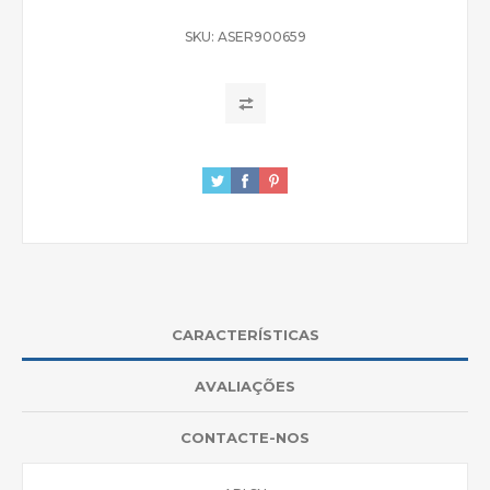
SKU:
ASER900659
CARACTERÍSTICAS
AVALIAÇÕES
CONTACTE-NOS