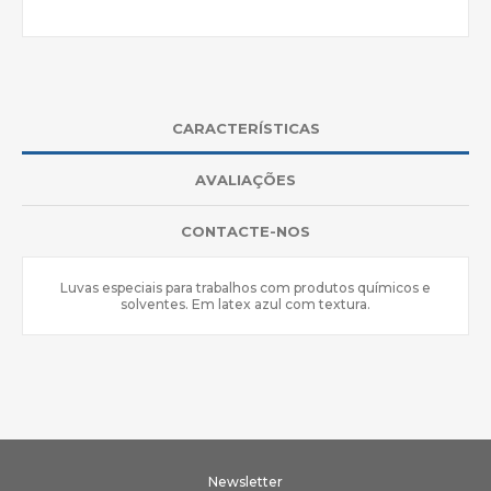
CARACTERÍSTICAS
AVALIAÇÕES
CONTACTE-NOS
Luvas especiais para trabalhos com produtos químicos e
solventes. Em latex azul com textura.
Newsletter