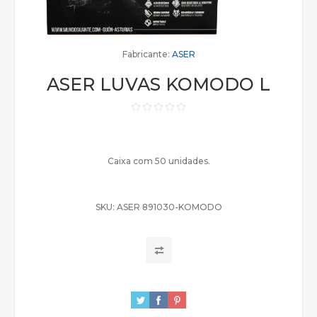
Fabricante:
ASER
ASER LUVAS KOMODO L
Caixa com 50 unidades.
SKU:
ASER 891030-KOMODO