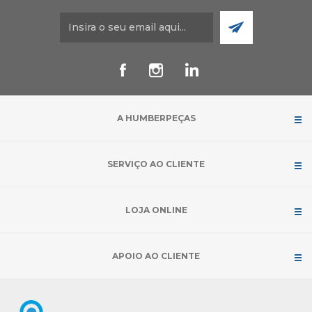
A HUMBERPEÇAS
SERVIÇO AO CLIENTE
LOJA ONLINE
APOIO AO CLIENTE