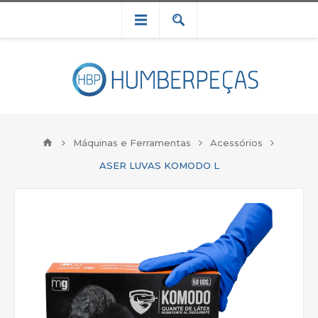
Máquinas e Ferramentas
Acessórios
ASER LUVAS KOMODO L