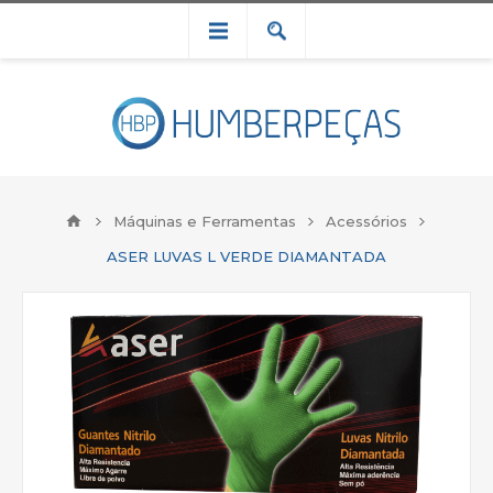
Máquinas e Ferramentas
Acessórios
ASER LUVAS L VERDE DIAMANTADA