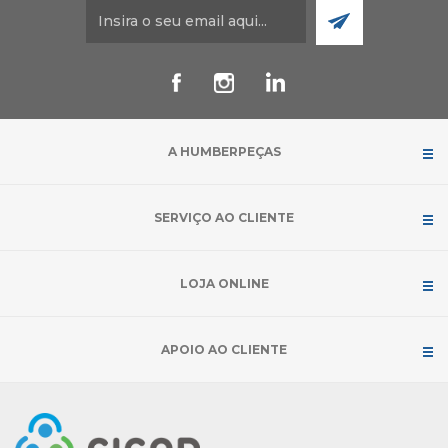
A HUMBERPEÇAS
SERVIÇO AO CLIENTE
LOJA ONLINE
APOIO AO CLIENTE