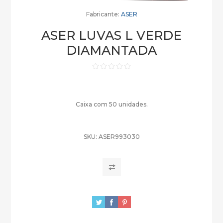
Fabricante:
ASER
ASER LUVAS L VERDE
DIAMANTADA
Caixa com 50 unidades.
SKU:
ASER993030