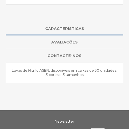
CARACTERÍSTICAS
AVALIAÇÕES
CONTACTE-NOS
Luvas de Nitrilo ASER, disponíveis em caixas de 50 unidades:
3 cores e 3 tamanhos
Newsletter