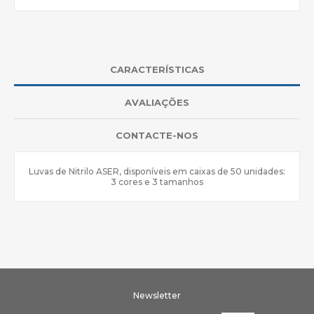
CARACTERÍSTICAS
AVALIAÇÕES
CONTACTE-NOS
Luvas de Nitrilo ASER, disponíveis em caixas de 50 unidades:
3 cores e 3 tamanhos
Newsletter