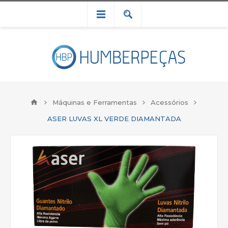
Máquinas e Ferramentas
Acessórios
ASER LUVAS XL VERDE DIAMANTADA