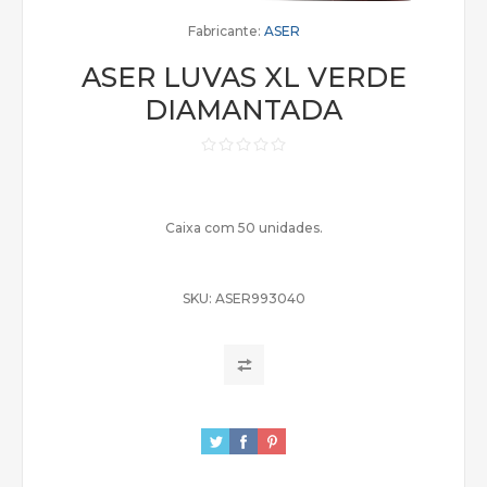
Fabricante:
ASER
ASER LUVAS XL VERDE
DIAMANTADA
Caixa com 50 unidades.
SKU:
ASER993040