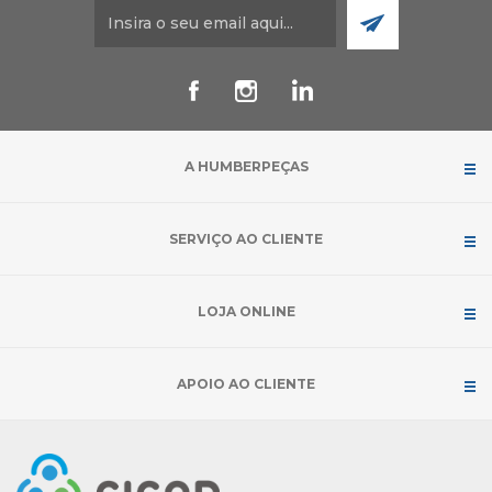
A HUMBERPEÇAS
SERVIÇO AO CLIENTE
LOJA ONLINE
APOIO AO CLIENTE