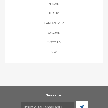
NISSAN
SUZUKI
LANDROVER
JAGUAR
TOYOTA
VW
Newsletter