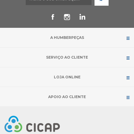
A HUMBERPEÇAS
SERVIÇO AO CLIENTE
LOJA ONLINE
APOIO AO CLIENTE