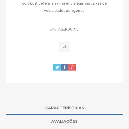
combustível e a máxima eficiência nas caixas de
velocidades de ligeiros.
SKU:
ASER900161
CARACTERÍSTICAS
AVALIAÇÕES