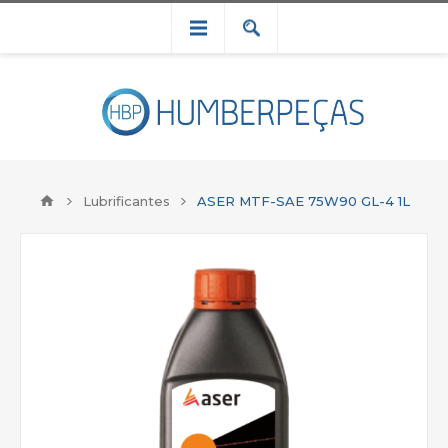
Lubrificantes
ASER MTF-SAE 75W90 GL-4 1L