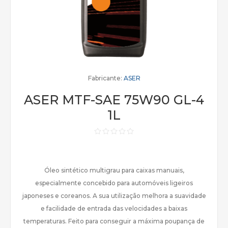
Fabricante:
ASER
ASER MTF-SAE 75W90 GL-4
1L
Óleo sintético multigrau para caixas manuais,
especialmente concebido para automóveis ligeiros
japoneses e coreanos. A sua utilização melhora a suavidade
e facilidade de entrada das velocidades a baixas
temperaturas. Feito para conseguir a máxima poupança de