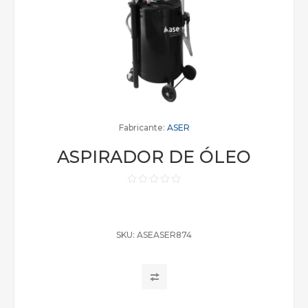
Fabricante:
ASER
ASPIRADOR DE ÓLEO
SKU:
ASEASER874