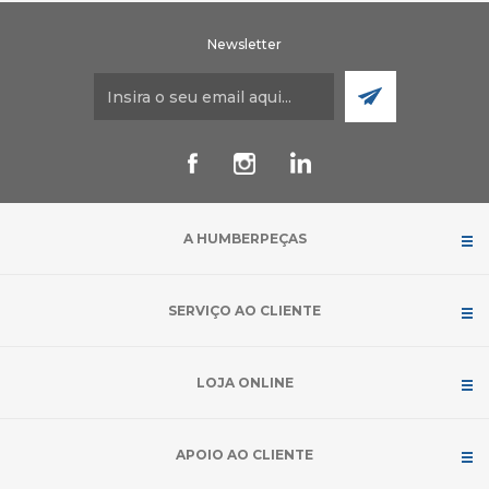
Newsletter
A HUMBERPEÇAS
SERVIÇO AO CLIENTE
LOJA ONLINE
APOIO AO CLIENTE