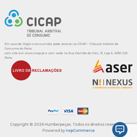
Em caso de litígio o consumidor pode recorrer ao CICAP – Tribunal Arbitral de
Consumo do Porto,
com site em
www.cicap.pt
e com sede na Rua Damião de Góis, 31, Loja 6, 4050-225
Porto.
Copyright © 2026 Humberpeças. Todos os direitos reservados.
Powered by
nopCommerce