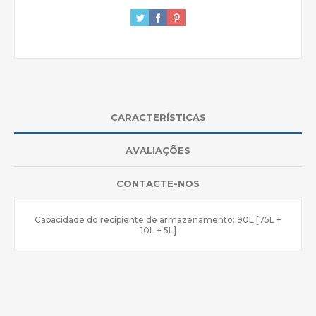
CARACTERÍSTICAS
AVALIAÇÕES
CONTACTE-NOS
Capacidade do recipiente de armazenamento: 90L [75L +
10L + 5L]