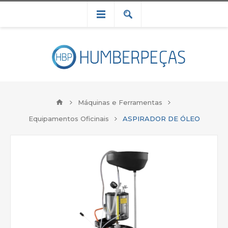
Máquinas e Ferramentas
Equipamentos Oficinais
ASPIRADOR DE ÓLEO