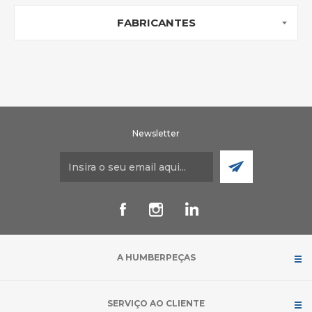
FABRICANTES
Newsletter
A HUMBERPEÇAS
SERVIÇO AO CLIENTE