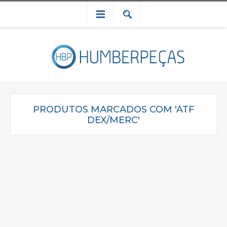
PRODUTOS MARCADOS COM 'ATF
DEX/MERC'