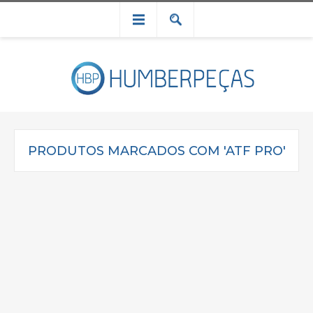
PRODUTOS MARCADOS COM 'ATF PRO'