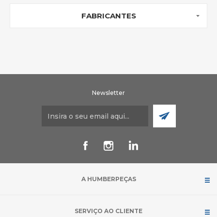
FABRICANTES
Newsletter
A HUMBERPEÇAS
SERVIÇO AO CLIENTE