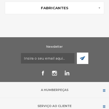
FABRICANTES
Newsletter
A HUMBERPEÇAS
SERVIÇO AO CLIENTE