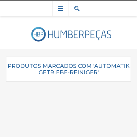
PRODUTOS MARCADOS COM 'AUTOMATIK
GETRIEBE-REINIGER'