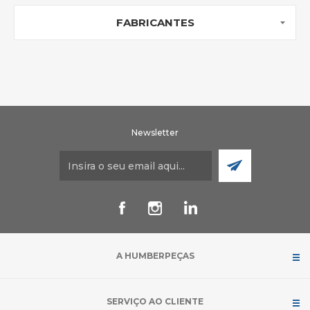
FABRICANTES
Newsletter
A HUMBERPEÇAS
SERVIÇO AO CLIENTE