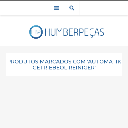
PRODUTOS MARCADOS COM 'AUTOMATIK
GETRIEBEOL REINIGER'