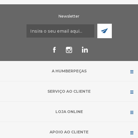
Newsletter
A HUMBERPEÇAS
SERVIÇO AO CLIENTE
LOJA ONLINE
APOIO AO CLIENTE