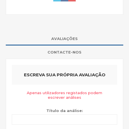
AVALIAÇÕES
CONTACTE-NOS
ESCREVA SUA PRÓPRIA AVALIAÇÃO
Apenas utilizadores registados podem
escrever análises
Título da análise: