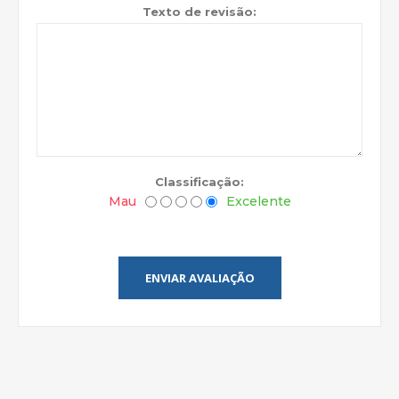
Texto de revisão:
Classificação:
Mau
Excelente
ENVIAR AVALIAÇÃO