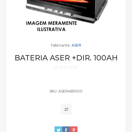
Fabricante:
ASER
BATERIA ASER +DIR. 100AH
SKU:
ASERAB1000