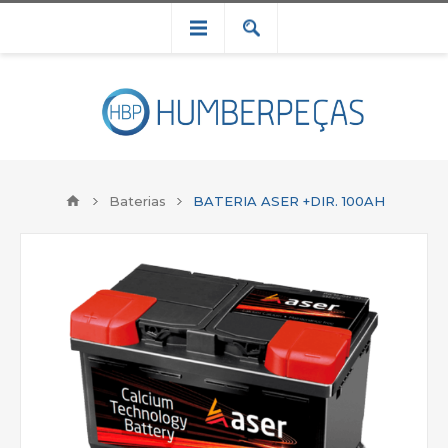
Baterias
BATERIA ASER +DIR. 100AH