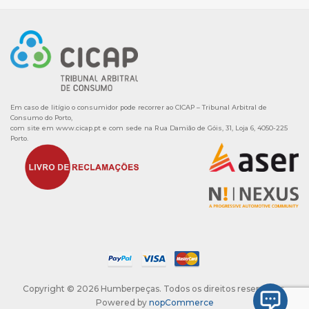
Em caso de litígio o consumidor pode recorrer ao CICAP – Tribunal Arbitral de
Consumo do Porto,
com site em
www.cicap.pt
e com sede na Rua Damião de Góis, 31, Loja 6, 4050-225
Porto.
Copyright © 2026 Humberpeças. Todos os direitos reservados.
Powered by
nopCommerce