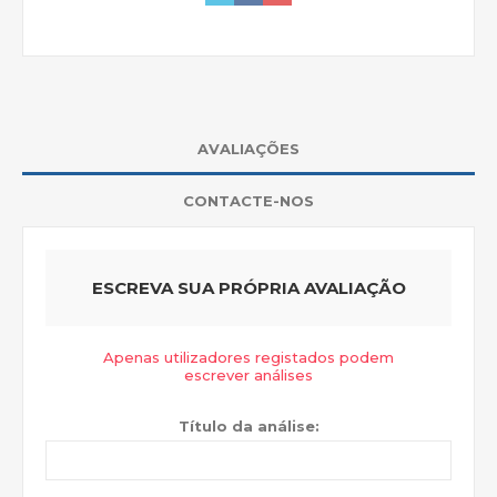
AVALIAÇÕES
CONTACTE-NOS
ESCREVA SUA PRÓPRIA AVALIAÇÃO
Apenas utilizadores registados podem
escrever análises
Título da análise: