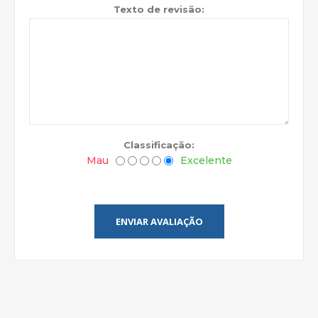
Texto de revisão:
Classificação:
Mau
Excelente
ENVIAR AVALIAÇÃO