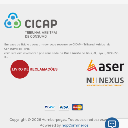
Em caso de litígio o consumidor pode recorrer ao CICAP – Tribunal Arbitral de
Consumo do Porto,
com site em
www.cicap.pt
e com sede na Rua Damião de Góis, 31, Loja 6, 4050-225
Porto.
Copyright © 2026 Humberpeças. Todos os direitos reservados.
Powered by
nopCommerce