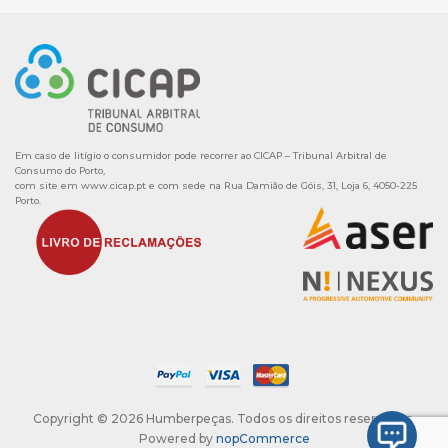
Em caso de litígio o consumidor pode recorrer ao CICAP – Tribunal Arbitral de
Consumo do Porto,
com site em
www.cicap.pt
e com sede na Rua Damião de Góis, 31, Loja 6, 4050-225
Porto.
Copyright © 2026 Humberpeças. Todos os direitos reservados.
Powered by
nopCommerce