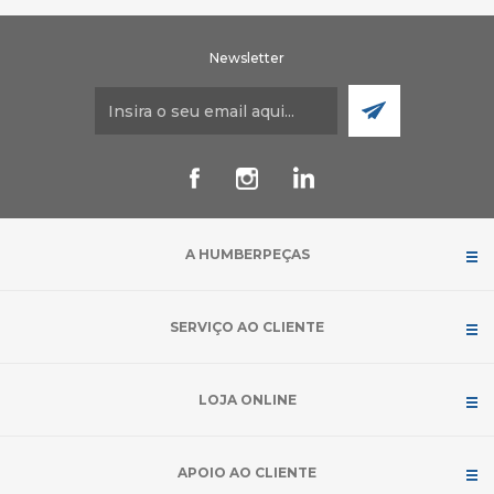
Newsletter
A HUMBERPEÇAS
SERVIÇO AO CLIENTE
LOJA ONLINE
APOIO AO CLIENTE