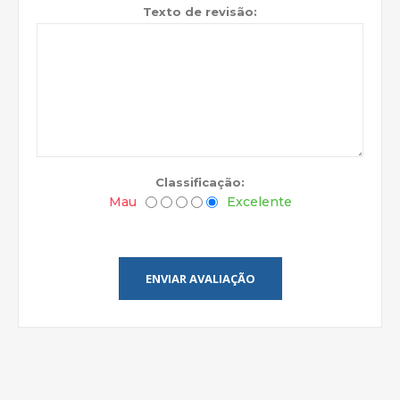
Texto de revisão:
Classificação:
Mau
Excelente
ENVIAR AVALIAÇÃO