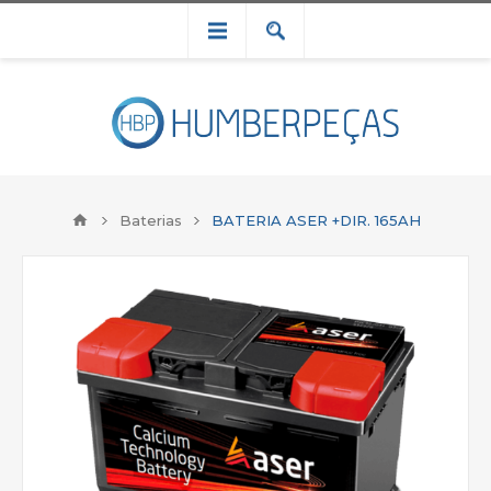
Baterias
BATERIA ASER +DIR. 165AH