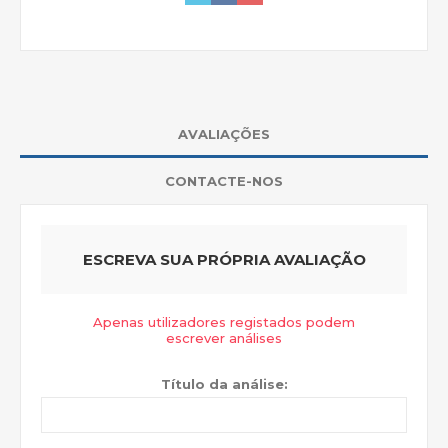
AVALIAÇÕES
CONTACTE-NOS
ESCREVA SUA PRÓPRIA AVALIAÇÃO
Apenas utilizadores registados podem
escrever análises
Título da análise: