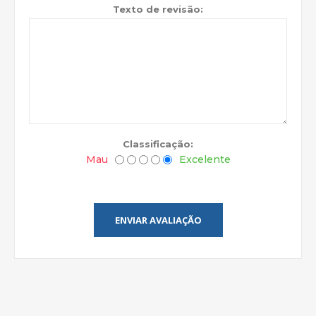
Texto de revisão:
Classificação:
Mau
Excelente
ENVIAR AVALIAÇÃO