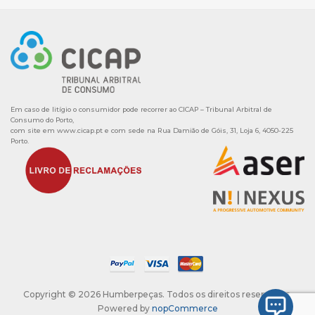
Em caso de litígio o consumidor pode recorrer ao CICAP – Tribunal Arbitral de
Consumo do Porto,
com site em
www.cicap.pt
e com sede na Rua Damião de Góis, 31, Loja 6, 4050-225
Porto.
Copyright © 2026 Humberpeças. Todos os direitos reservados.
Powered by
nopCommerce