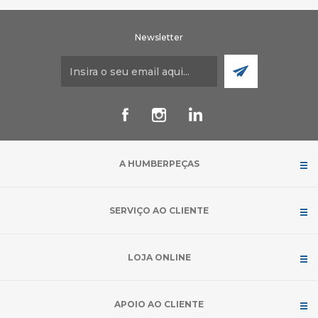
Newsletter
A HUMBERPEÇAS
SERVIÇO AO CLIENTE
LOJA ONLINE
APOIO AO CLIENTE