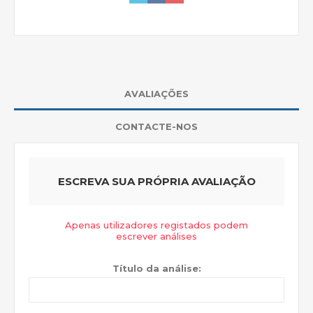
AVALIAÇÕES
CONTACTE-NOS
ESCREVA SUA PRÓPRIA AVALIAÇÃO
Apenas utilizadores registados podem
escrever análises
Título da análise: