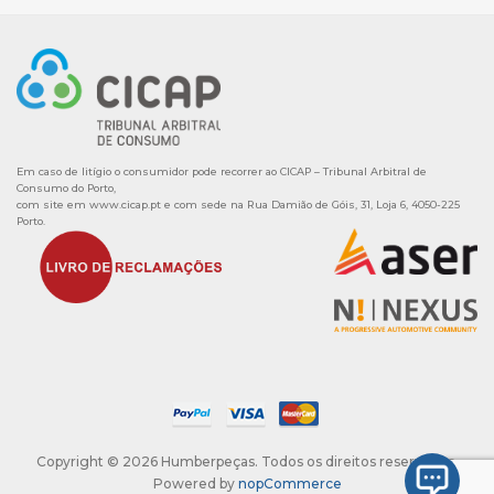
Em caso de litígio o consumidor pode recorrer ao CICAP – Tribunal Arbitral de
Consumo do Porto,
com site em
www.cicap.pt
e com sede na Rua Damião de Góis, 31, Loja 6, 4050-225
Porto.
Copyright © 2026 Humberpeças. Todos os direitos reservados.
Powered by
nopCommerce