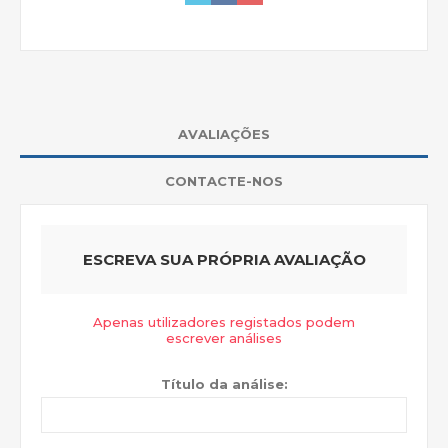
AVALIAÇÕES
CONTACTE-NOS
ESCREVA SUA PRÓPRIA AVALIAÇÃO
Apenas utilizadores registados podem
escrever análises
Título da análise: