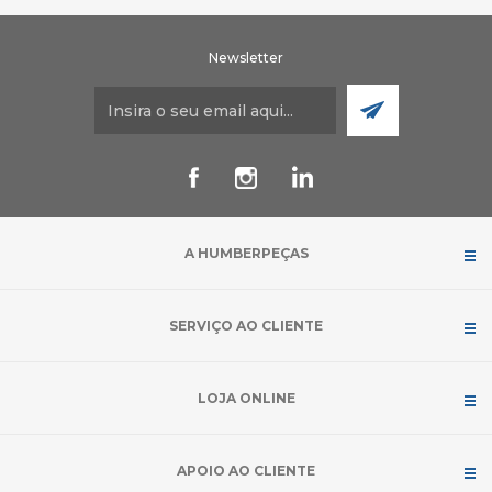
Newsletter
A HUMBERPEÇAS
SERVIÇO AO CLIENTE
LOJA ONLINE
APOIO AO CLIENTE