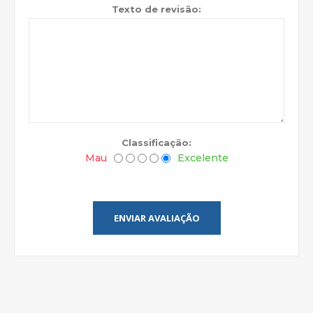
Texto de revisão:
Classificação:
Mau
Excelente
ENVIAR AVALIAÇÃO