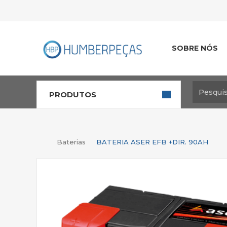
SOBRE NÓS
PRODUTOS
Baterias
BATERIA ASER EFB +DIR. 90AH