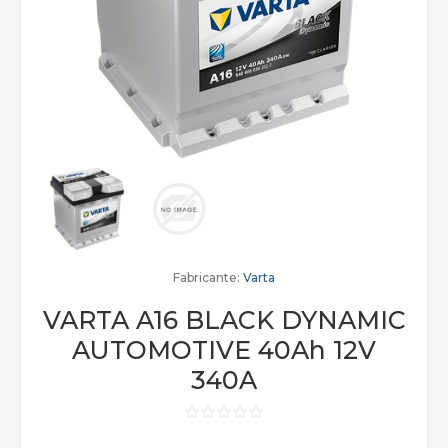
Fabricante:
Varta
VARTA A16 BLACK DYNAMIC
AUTOMOTIVE 40Ah 12V
340A