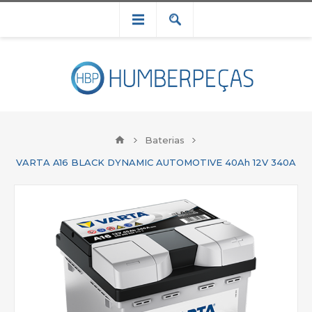
Baterias
VARTA A16 BLACK DYNAMIC AUTOMOTIVE 40Ah 12V 340A