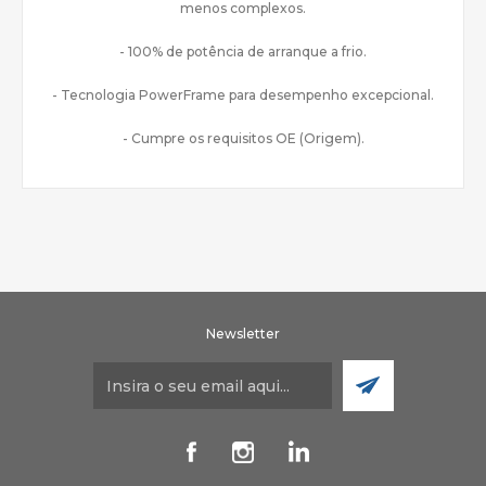
menos complexos.
- 100% de potência de arranque a frio.
- Tecnologia PowerFrame para desempenho excepcional.
- Cumpre os requisitos OE (Origem).
Newsletter