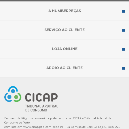
A HUMBERPEÇAS
SERVIÇO AO CLIENTE
LOJA ONLINE
APOIO AO CLIENTE
Em caso de litígio o consumidor pode recorrer ao CICAP – Tribunal Arbitral de
Consumo do Porto,
com site em
www.cicap.pt
e com sede na Rua Damião de Góis, 31, Loja 6, 4050-225