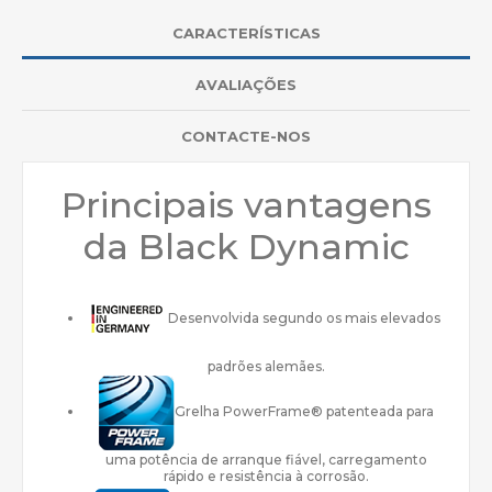
CARACTERÍSTICAS
AVALIAÇÕES
CONTACTE-NOS
Principais vantagens
da Black Dynamic
Desenvolvida segundo os mais elevados
padrões alemães.
Grelha PowerFrame® patenteada para
uma potência de arranque fiável, carregamento
rápido e resistência à corrosão.