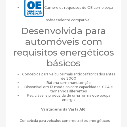
Cumpre os requisitos do OE como peça
sobresselente compatível.
Desenvolvida para
automóveis com
requisitos energéticos
básicos
Concebida para veículos mais antigos fabricados antes
de 2000
Bateria sem manutenção
Disponível em 13 modelos com capacidades, CCA e
tamanhos diferentes
Reciclável e produzida de uma forma que poupa
energia
Vantagens da Varta A16:
- Concebida para veículos com requisitos energéticos