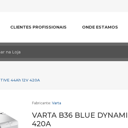
CLIENTES PROFISSIONAIS
ONDE ESTAMOS
IVE 44Ah 12V 420A
Fabricante:
Varta
VARTA B36 BLUE DYNAMI
420A