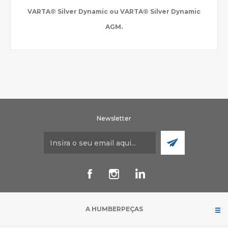
VARTA® Silver Dynamic ou VARTA® Silver Dynamic
AGM.
Newsletter
A HUMBERPEÇAS