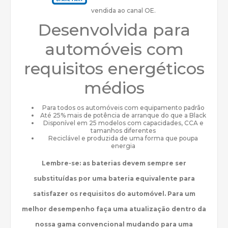
vendida ao canal OE.
Desenvolvida para
automóveis com
requisitos energéticos
médios
Para todos os automóveis com equipamento padrão
Até 25% mais de potência de arranque do que a Black
Disponível em 25 modelos com capacidades, CCA e
tamanhos diferentes
Reciclável e produzida de uma forma que poupa
energia
Lembre-se: as baterias devem sempre ser
substituídas por uma bateria equivalente para
satisfazer os requisitos do automóvel. Para um
melhor desempenho faça uma atualização dentro da
nossa gama convencional mudando para uma