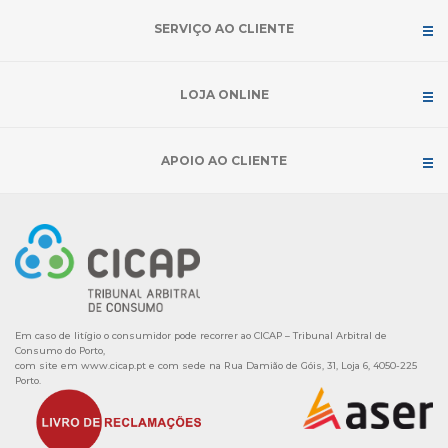
SERVIÇO AO CLIENTE
LOJA ONLINE
APOIO AO CLIENTE
Em caso de litígio o consumidor pode recorrer ao CICAP – Tribunal Arbitral de
Consumo do Porto,
com site em
www.cicap.pt
e com sede na Rua Damião de Góis, 31, Loja 6, 4050-225
Porto.