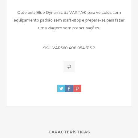
Opte pela Blue Dynamic da VARTA® para veículos com
equipamento padrão sem start-stop e prepare-se para fazer
uma viagem sem preocupações.
SKU:
VAR560 408 054 313 2
CARACTERÍSTICAS