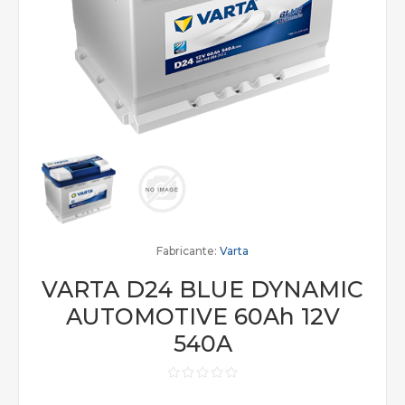
Fabricante:
Varta
VARTA D24 BLUE DYNAMIC
AUTOMOTIVE 60Ah 12V
540A