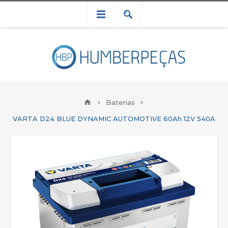
Baterias
VARTA D24 BLUE DYNAMIC AUTOMOTIVE 60Ah 12V 540A