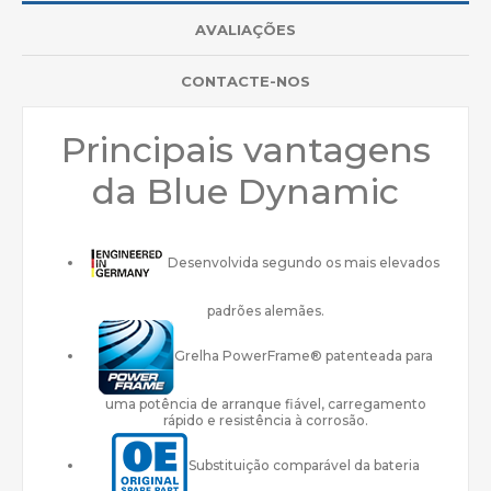
AVALIAÇÕES
CONTACTE-NOS
Principais vantagens
da Blue Dynamic
Desenvolvida segundo os mais elevados
padrões alemães.
Grelha PowerFrame® patenteada para
uma potência de arranque fiável, carregamento
rápido e resistência à corrosão.
Substituição comparável da bateria