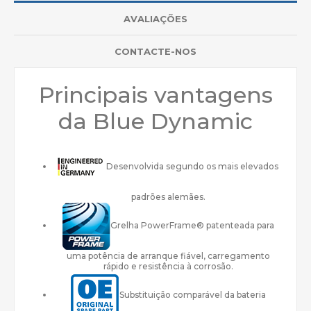
AVALIAÇÕES
CONTACTE-NOS
Principais vantagens
da Blue Dynamic
Desenvolvida segundo os mais elevados
padrões alemães.
Grelha PowerFrame® patenteada para
uma potência de arranque fiável, carregamento
rápido e resistência à corrosão.
Substituição comparável da bateria