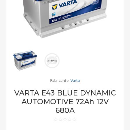
Fabricante:
Varta
VARTA E43 BLUE DYNAMIC
AUTOMOTIVE 72Ah 12V
680A