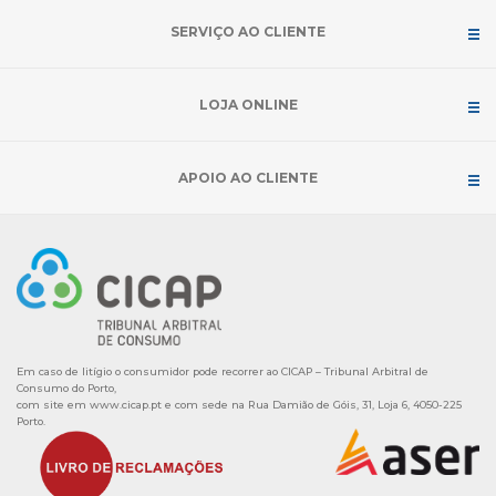
SERVIÇO AO CLIENTE
LOJA ONLINE
APOIO AO CLIENTE
Em caso de litígio o consumidor pode recorrer ao CICAP – Tribunal Arbitral de
Consumo do Porto,
com site em
www.cicap.pt
e com sede na Rua Damião de Góis, 31, Loja 6, 4050-225
Porto.