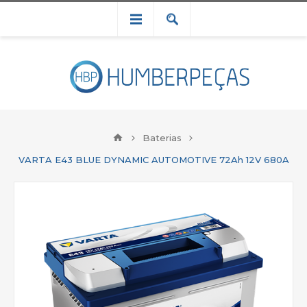
Baterias
VARTA E43 BLUE DYNAMIC AUTOMOTIVE 72Ah 12V 680A