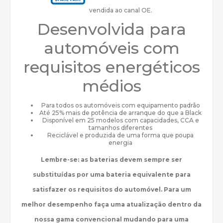
vendida ao canal OE.
Desenvolvida para
automóveis com
requisitos energéticos
médios
Para todos os automóveis com equipamento padrão
Até 25% mais de potência de arranque do que a Black
Disponível em 25 modelos com capacidades, CCA e
tamanhos diferentes
Reciclável e produzida de uma forma que poupa
energia
Lembre-se: as baterias devem sempre ser
substituídas por uma bateria equivalente para
satisfazer os requisitos do automóvel. Para um
melhor desempenho faça uma atualização dentro da
nossa gama convencional mudando para uma