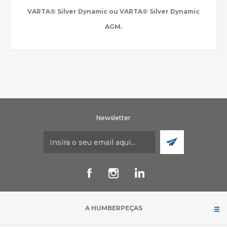
VARTA® Silver Dynamic ou VARTA® Silver Dynamic
AGM.
Newsletter
A HUMBERPEÇAS