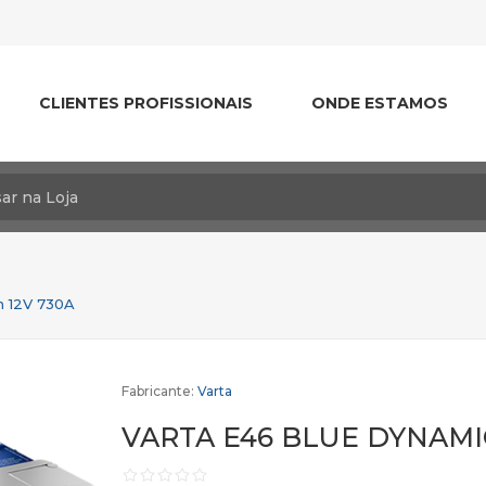
CLIENTES PROFISSIONAIS
ONDE ESTAMOS
 12V 730A
Fabricante:
Varta
VARTA E46 BLUE DYNAMIC