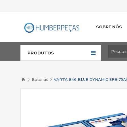
SOBRE NÓS
PRODUTOS
Baterias
VARTA E46 BLUE DYNAMIC EFB 75Ah