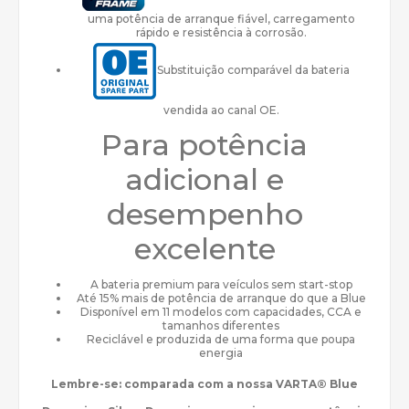
uma potência de arranque fiável, carregamento
rápido e resistência à corrosão.
Substituição comparável da bateria
vendida ao canal OE.
Para potência
adicional e
desempenho
excelente
A bateria premium para veículos sem start-stop
Até 15% mais de potência de arranque do que a Blue
Disponível em 11 modelos com capacidades, CCA e
tamanhos diferentes
Reciclável e produzida de uma forma que poupa
energia
Lembre-se: comparada com a nossa VARTA® Blue