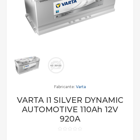
Fabricante:
Varta
VARTA I1 SILVER DYNAMIC
AUTOMOTIVE 110Ah 12V
920A