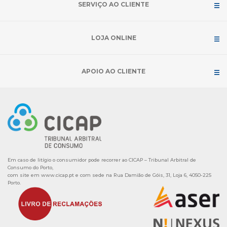
SERVIÇO AO CLIENTE
LOJA ONLINE
APOIO AO CLIENTE
Em caso de litígio o consumidor pode recorrer ao CICAP – Tribunal Arbitral de
Consumo do Porto,
com site em
www.cicap.pt
e com sede na Rua Damião de Góis, 31, Loja 6, 4050-225
Porto.