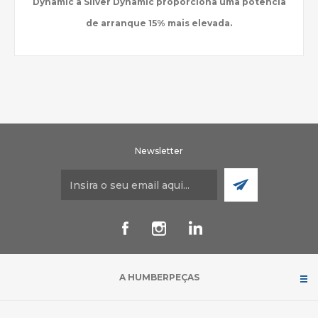
Dynamic a Silver Dynamic proporciona uma potência
de arranque 15% mais elevada.
Newsletter
A HUMBERPEÇAS