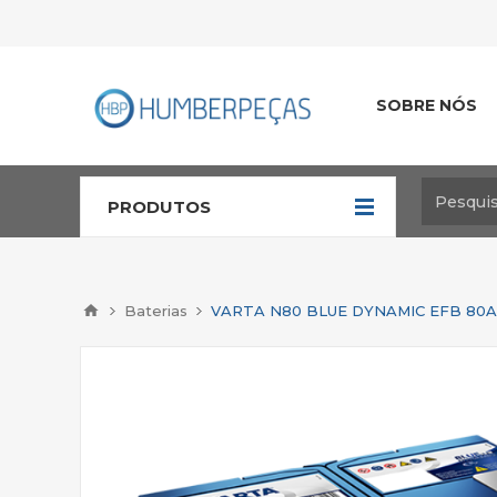
SOBRE NÓS
PRODUTOS
Baterias
VARTA N80 BLUE DYNAMIC EFB 80A