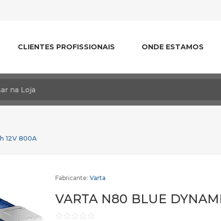
CLIENTES PROFISSIONAIS
ONDE ESTAMOS
h 12V 800A
Fabricante:
Varta
VARTA N80 BLUE DYNAMI