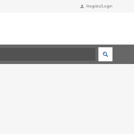
Registo/Login