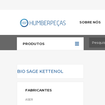
SOBRE NÓS
PRODUTOS
BIO SAGE KETTENOL
FABRICANTES
ASER