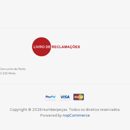
e Consumo do Porto,
0-225 Porto.
Copyright © 2026 Humberpeças. Todos os direitos reservados.
Powered by
nopCommerce