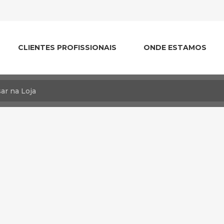
CLIENTES PROFISSIONAIS
ONDE ESTAMOS