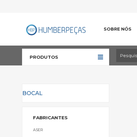
SOBRE NÓS
PRODUTOS
BOCAL
FABRICANTES
ASER