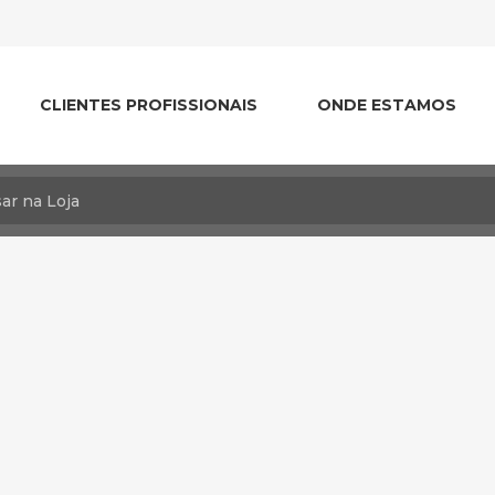
CLIENTES PROFISSIONAIS
ONDE ESTAMOS