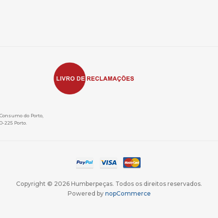
e Consumo do Porto,
0-225 Porto.
Copyright © 2026 Humberpeças. Todos os direitos reservados.
Powered by
nopCommerce