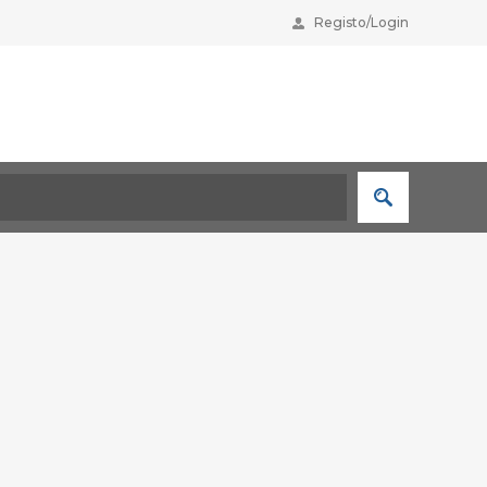
Registo/Login