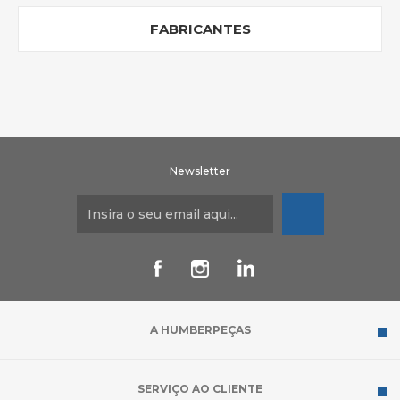
FABRICANTES
Newsletter
A HUMBERPEÇAS
SERVIÇO AO CLIENTE