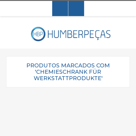
PRODUTOS MARCADOS COM
'CHEMIESCHRANK FÜR
WERKSTATTPRODUKTE'