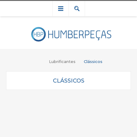
Lubrificantes
Clássicos
CLÁSSICOS