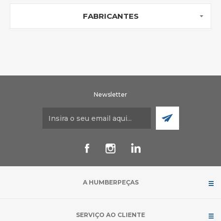
FABRICANTES
Newsletter
A HUMBERPEÇAS
SERVIÇO AO CLIENTE