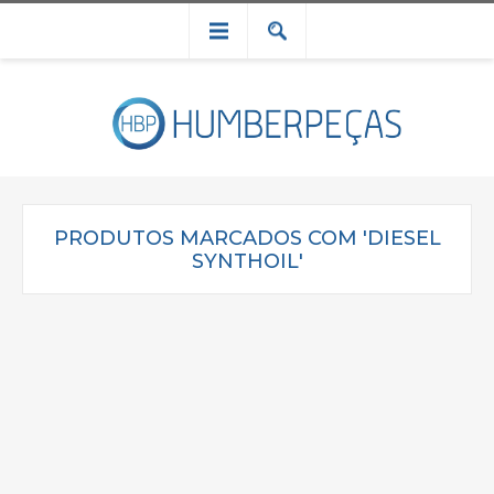
PRODUTOS MARCADOS COM 'DIESEL
SYNTHOIL'