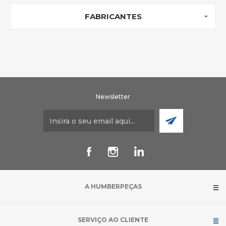
FABRICANTES
Newsletter
A HUMBERPEÇAS
SERVIÇO AO CLIENTE