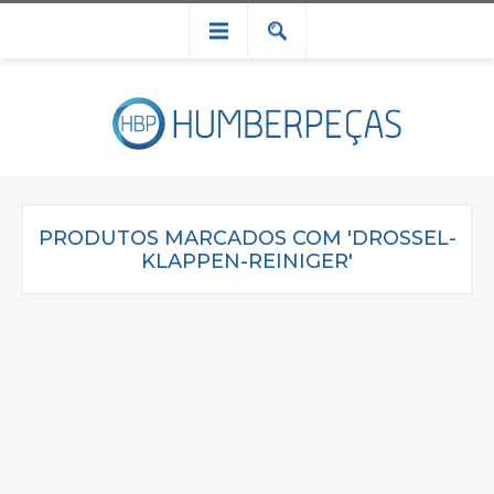
PRODUTOS MARCADOS COM 'DROSSEL-
KLAPPEN-REINIGER'