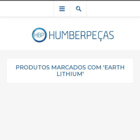
PRODUTOS MARCADOS COM 'EARTH
LITHIUM'