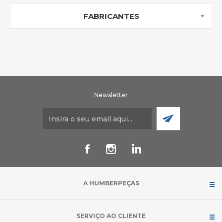
FABRICANTES
Newsletter
A HUMBERPEÇAS
SERVIÇO AO CLIENTE