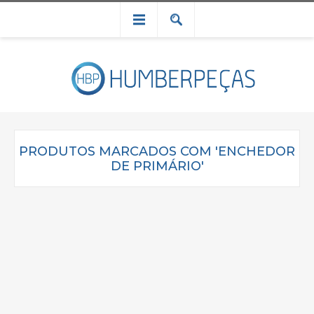
PRODUTOS MARCADOS COM 'ENCHEDOR
DE PRIMÁRIO'