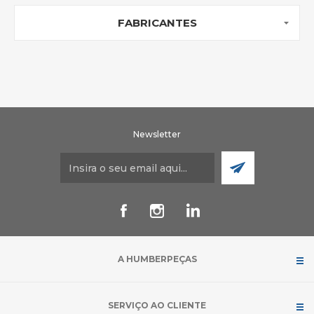
FABRICANTES
Newsletter
A HUMBERPEÇAS
SERVIÇO AO CLIENTE