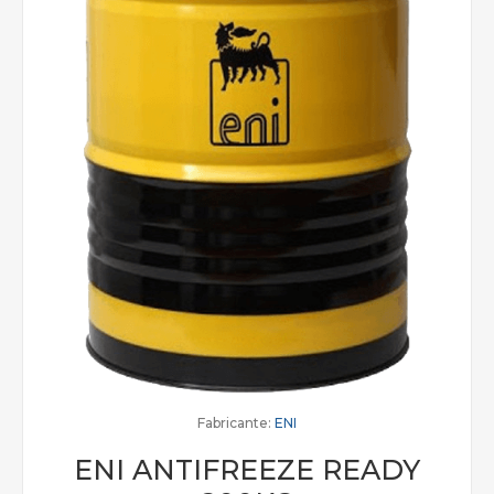
Fabricante:
ENI
ENI ANTIFREEZE READY