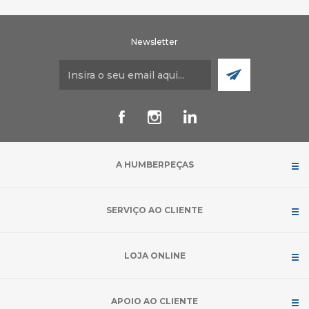
Newsletter
A HUMBERPEÇAS
SERVIÇO AO CLIENTE
LOJA ONLINE
APOIO AO CLIENTE