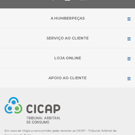
A HUMBERPEÇAS
SERVIÇO AO CLIENTE
LOJA ONLINE
APOIO AO CLIENTE
Em caso de litígio o consumidor pode recorrer ao CICAP – Tribunal Arbitral de