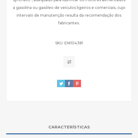
a gasolina ou gasóleo de veículos ligeiros e comerciais, cujo
intervalo de manutenção resulta da recomendação dos
fabricantes.
SKU:
ENI104381
CARACTERÍSTICAS