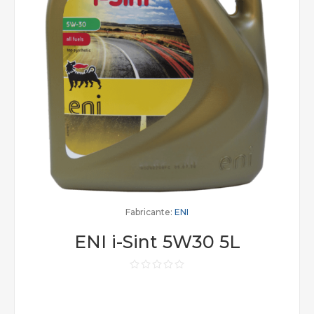
Fabricante:
ENI
ENI i-Sint 5W30 5L