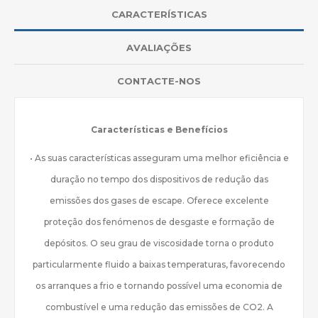
CARACTERÍSTICAS
AVALIAÇÕES
CONTACTE-NOS
Características e Benefícios
• As suas características asseguram uma melhor eficiência e
duração no tempo dos dispositivos de redução das
emissões dos gases de escape. Oferece excelente
proteção dos fenómenos de desgaste e formação de
depósitos. O seu grau de viscosidade torna o produto
particularmente fluido a baixas temperaturas, favorecendo
os arranques a frio e tornando possível uma economia de
combustível e uma redução das emissões de CO2. A