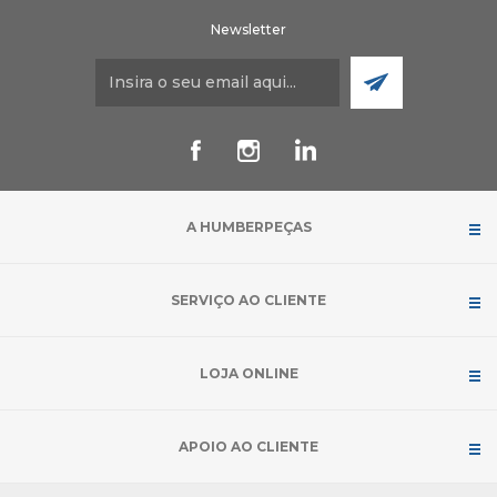
Newsletter
A HUMBERPEÇAS
SERVIÇO AO CLIENTE
LOJA ONLINE
APOIO AO CLIENTE