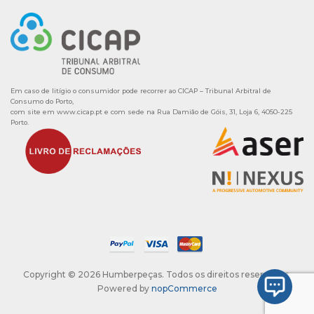
Em caso de litígio o consumidor pode recorrer ao CICAP – Tribunal Arbitral de
Consumo do Porto,
com site em
www.cicap.pt
e com sede na Rua Damião de Góis, 31, Loja 6, 4050-225
Porto.
Copyright © 2026 Humberpeças. Todos os direitos reservados.
Powered by
nopCommerce