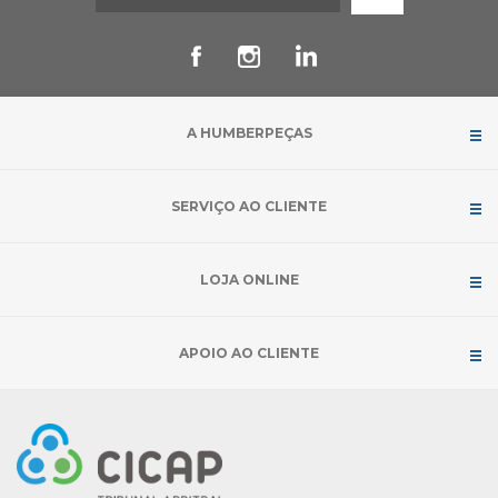
A HUMBERPEÇAS
SERVIÇO AO CLIENTE
LOJA ONLINE
APOIO AO CLIENTE