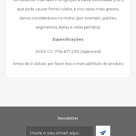
que pode causar fortes ruídos, e nos casos mais graves,
danos consideráveis no motor (por exemplo, pistões,
segmentos, bielas e velas partidos).
Especificações
ACEA C2 • PSA B71 2312 (Approved)
Antes de o utilizar, por favor leia o manual/rótulo do produto
Newsletter