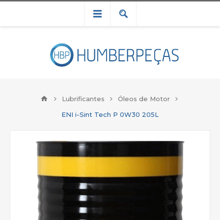
Lubrificantes
Óleos de Motor
ENI i-Sint Tech P 0W30 205L