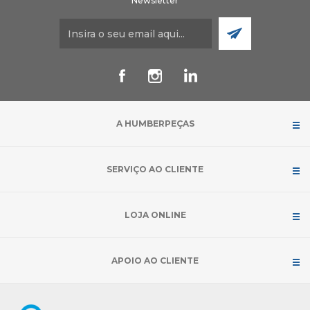
Newsletter
A HUMBERPEÇAS
SERVIÇO AO CLIENTE
LOJA ONLINE
APOIO AO CLIENTE