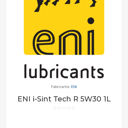
Fabricante:
ENI
ENI i-Sint Tech R 5W30 1L