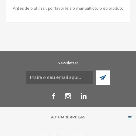
Antes de o utilizar, por favor leia o manual/rótulo do produto
Newsletter
A HUMBERPEÇAS