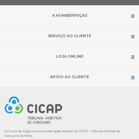
A HUMBERPEÇAS
SERVIÇO AO CLIENTE
LOJA ONLINE
APOIO AO CLIENTE
Em caso de litígio o consumidor pode recorrer ao CICAP – Tribunal Arbitral de
Consumo do Porto,