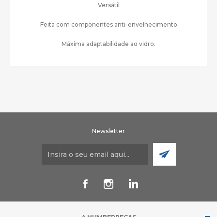
Versátil
Feita com componentes anti-envelhecimento
Máxima adaptabilidade ao vidro.
Newsletter