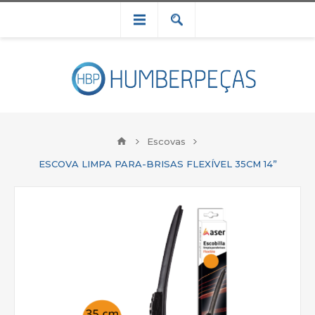
Escovas
ESCOVA LIMPA PARA-BRISAS FLEXÍVEL 35CM 14”