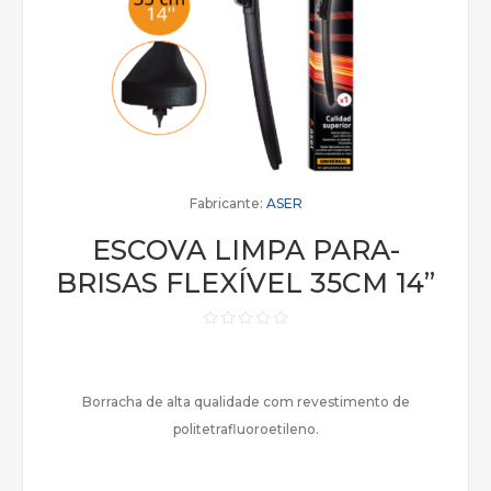
Fabricante:
ASER
ESCOVA LIMPA PARA-
BRISAS FLEXÍVEL 35CM 14”
Borracha de alta qualidade com revestimento de
politetrafluoroetileno.