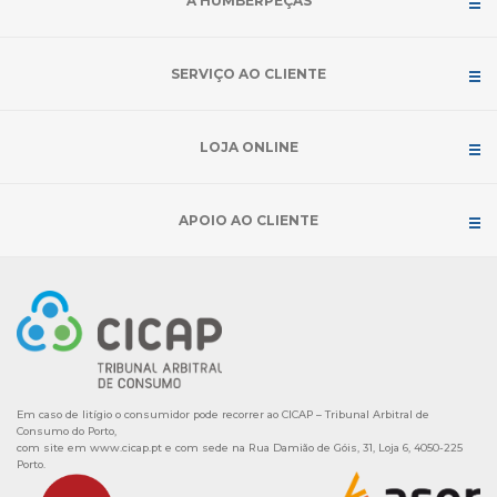
A HUMBERPEÇAS
SERVIÇO AO CLIENTE
LOJA ONLINE
APOIO AO CLIENTE
Em caso de litígio o consumidor pode recorrer ao CICAP – Tribunal Arbitral de
Consumo do Porto,
com site em
www.cicap.pt
e com sede na Rua Damião de Góis, 31, Loja 6, 4050-225
Porto.