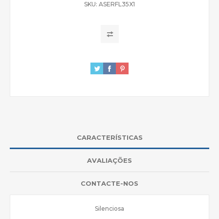
SKU:
ASERFL35X1
CARACTERÍSTICAS
AVALIAÇÕES
CONTACTE-NOS
Silenciosa