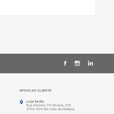
APOIO AO CLIENTE
Loja Sede:
Rua António J P Oliveira, 270
3700-309 São João da Madeira