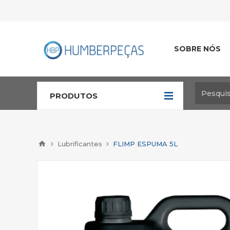
SOBRE NÓS
PRODUTOS
Lubrificantes
FLIMP ESPUMA 5L