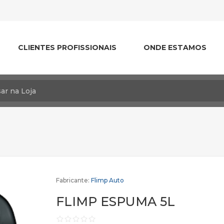
CLIENTES PROFISSIONAIS
ONDE ESTAMOS
Fabricante:
Flimp Auto
FLIMP ESPUMA 5L