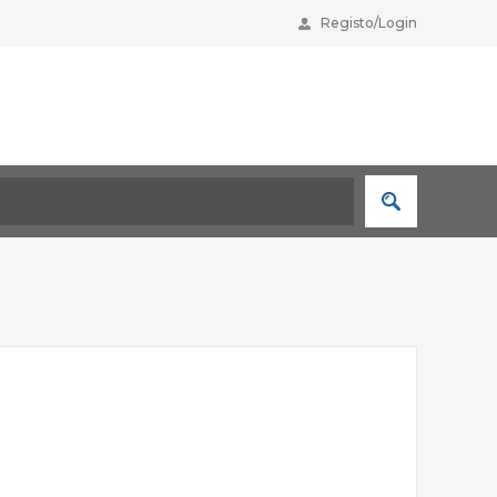
Registo/Login