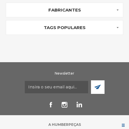
FABRICANTES
TAGS POPULARES
Newsletter
A HUMBERPEÇAS