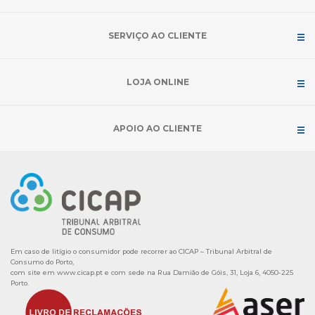
SERVIÇO AO CLIENTE
LOJA ONLINE
APOIO AO CLIENTE
Em caso de litígio o consumidor pode recorrer ao CICAP – Tribunal Arbitral de
Consumo do Porto,
com site em
www.cicap.pt
e com sede na Rua Damião de Góis, 31, Loja 6, 4050-225
Porto.