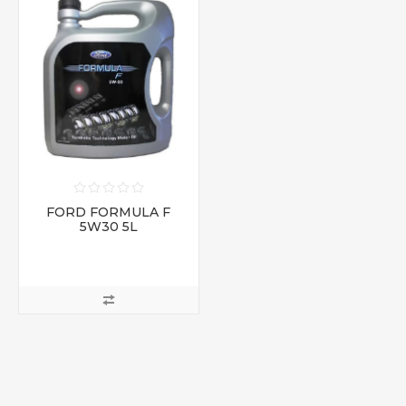
FORD FORMULA F
5W30 5L