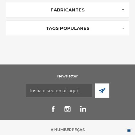
FABRICANTES
TAGS POPULARES
Newsletter
A HUMBERPEÇAS