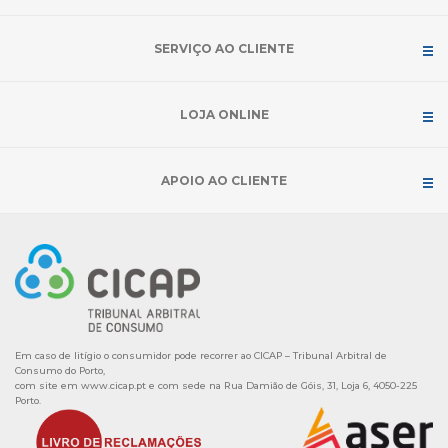
SERVIÇO AO CLIENTE
LOJA ONLINE
APOIO AO CLIENTE
Em caso de litígio o consumidor pode recorrer ao CICAP – Tribunal Arbitral de
Consumo do Porto,
com site em
www.cicap.pt
e com sede na Rua Damião de Góis, 31, Loja 6, 4050-225
Porto.