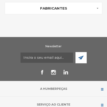
FABRICANTES
Newsletter
A HUMBERPEÇAS
SERVIÇO AO CLIENTE