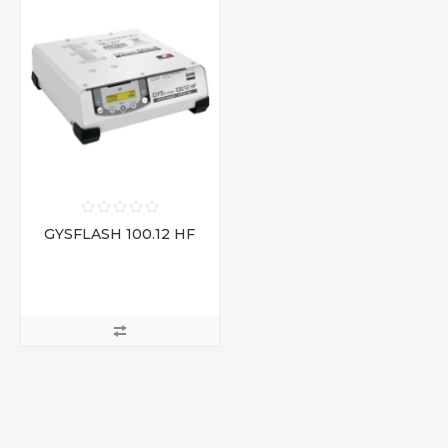
GYSFLASH 100.12 HF