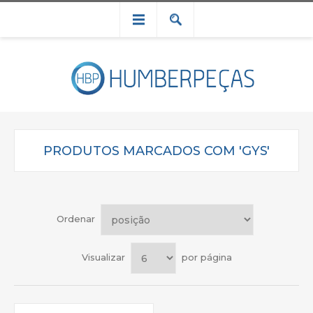
PRODUTOS MARCADOS COM 'GYS'
Ordenar
Visualizar
por página