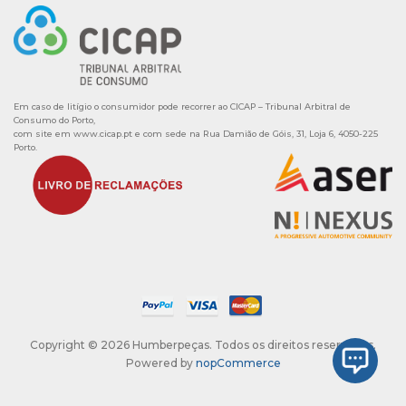
Em caso de litígio o consumidor pode recorrer ao CICAP – Tribunal Arbitral de
Consumo do Porto,
com site em
www.cicap.pt
e com sede na Rua Damião de Góis, 31, Loja 6, 4050-225
Porto.
Copyright © 2026 Humberpeças. Todos os direitos reservados.
Powered by
nopCommerce