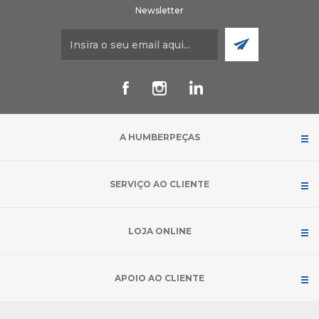
Newsletter
A HUMBERPEÇAS
SERVIÇO AO CLIENTE
LOJA ONLINE
APOIO AO CLIENTE