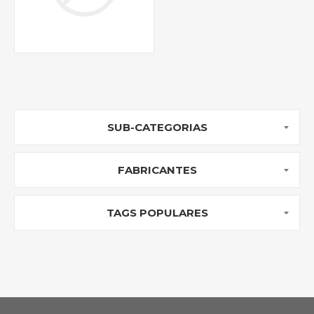
SUB-CATEGORIAS
FABRICANTES
TAGS POPULARES