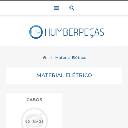
Material Elétrico
MATERIAL ELÉTRICO
CABOS