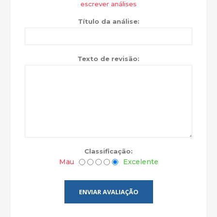
escrever análises
Título da análise:
Texto de revisão:
Classificação:
Mau
Excelente
ENVIAR AVALIAÇÃO