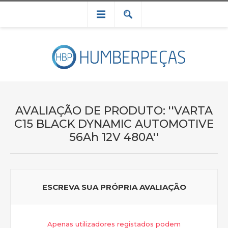
AVALIAÇÃO DE PRODUTO:
VARTA
C15 BLACK DYNAMIC AUTOMOTIVE
56Ah 12V 480A
ESCREVA SUA PRÓPRIA AVALIAÇÃO
Apenas utilizadores registados podem