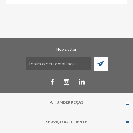
Newsletter
A HUMBERPEÇAS
SERVIÇO AO CLIENTE