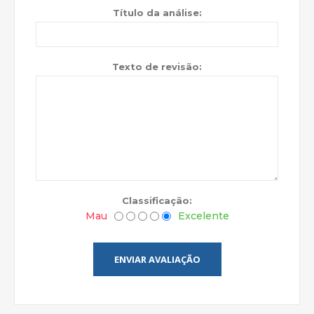
Título da análise:
Texto de revisão:
Classificação:
Mau
Excelente
ENVIAR AVALIAÇÃO