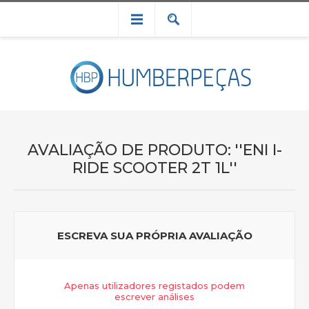
AVALIAÇÃO DE PRODUTO:
ENI I-
RIDE SCOOTER 2T 1L
ESCREVA SUA PRÓPRIA AVALIAÇÃO
Apenas utilizadores registados podem
escrever análises