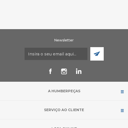
Newsletter
A HUMBERPEÇAS
SERVIÇO AO CLIENTE